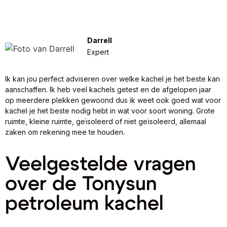
Darrell
Expert
Ik kan jou perfect adviseren over welke kachel je het beste kan
aanschaffen. Ik heb veel kachels getest en de afgelopen jaar
op meerdere plekken gewoond dus ik weet ook goed wat voor
kachel je het beste nodig hebt in wat voor soort woning. Grote
ruimte, kleine ruimte, geïsoleerd of niet geïsoleerd, allemaal
zaken om rekening mee te houden.
Veelgestelde vragen
over de Tonysun
petroleum kachel