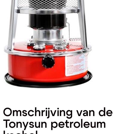
Omschrijving van de
Tonysun petroleum