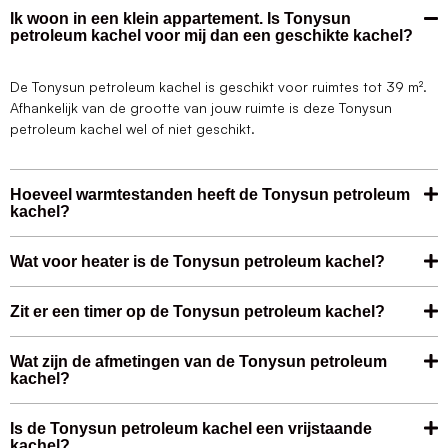
Ik woon in een klein appartement. Is Tonysun
petroleum kachel voor mij dan een geschikte kachel?
De Tonysun petroleum kachel is geschikt voor ruimtes tot 39 m².
Afhankelijk van de grootte van jouw ruimte is deze Tonysun
petroleum kachel wel of niet geschikt.
Hoeveel warmtestanden heeft de Tonysun petroleum
kachel?
Wat voor heater is de Tonysun petroleum kachel?
Zit er een timer op de Tonysun petroleum kachel?
Wat zijn de afmetingen van de Tonysun petroleum
kachel?
Is de Tonysun petroleum kachel een vrijstaande
kachel?