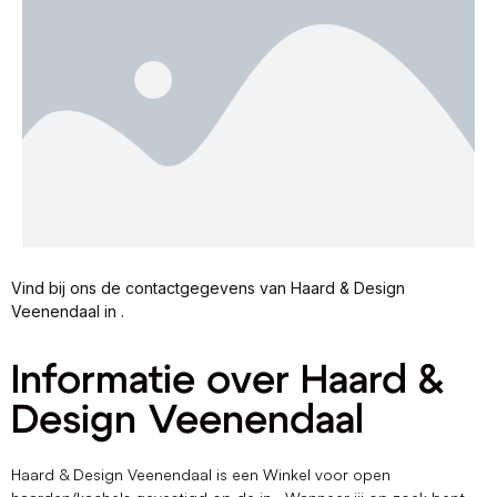
Vind bij ons de contactgegevens van Haard & Design
Veenendaal in .
Informatie over Haard &
Design Veenendaal
Haard & Design Veenendaal is een Winkel voor open