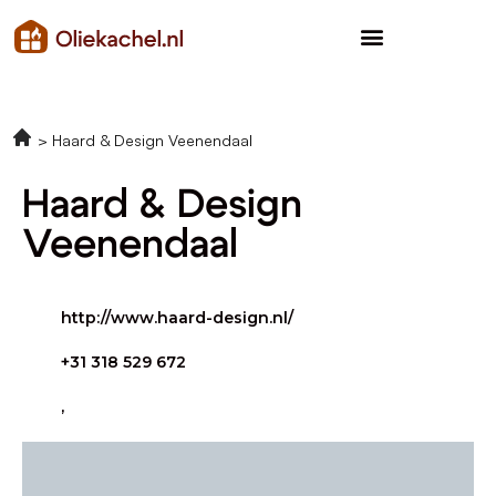
Haard & Design Veenendaal
Haard & Design
Veenendaal
http://www.haard-design.nl/
+31 318 529 672
,