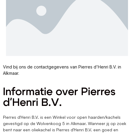
Vind bij ons de contactgegevens van Pierres d'Henri B.V. in
Alkmaar.
Informatie over Pierres
d'Henri B.V.
Pierres d'Henri B.V. is een Winkel voor open haarden/kachels
gevestigd op de Wolvenkoog 5 in Alkmaar. Wanneer jij op zoek
bent naar een oliekachel is Pierres d'Henri B.V. een goed en