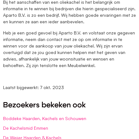
Bij het aanschaffen van een oliekachel is het belangrijk om
informatie in te winnen bij bedrijven die hierin gespecialiseerd zijn.
Aparto B.V. is zo een bedrijf. Wij hebben goede ervaringen met ze
en kunnen ze aan een ieder aanbevelen.
Heb je een goed gevoel bij Aparto B.V. en volstaat onze gegeven
informatie, neem dan contact met ze op om informatie in te
winnen voor de aankoop van jouw oliekachel. Wij zijn ervan
overtuigd dat ze jou goed kunnen helpen met het geven van
advies, afhankelijk van jouw woonsituatie en wensen en
behoeften. Zij zijn tenslotte een Meubelwinkel.
Laatst bijgewerkt: 7 okt. 2023
Bezoekers bekeken ook
Boddeke Haarden, Kachels en Schouwen
De Kachelsmid Emmen
De Weijer Haarden & Kachels