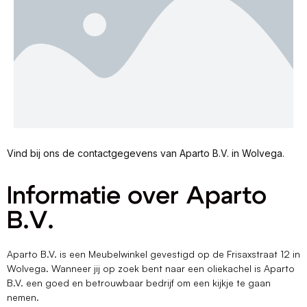
Vind bij ons de contactgegevens van Aparto B.V. in Wolvega.
Informatie over Aparto
B.V.
Aparto B.V. is een Meubelwinkel gevestigd op de Frisaxstraat 12 in
Wolvega. Wanneer jij op zoek bent naar een oliekachel is Aparto
B.V. een goed en betrouwbaar bedrijf om een kijkje te gaan
nemen.