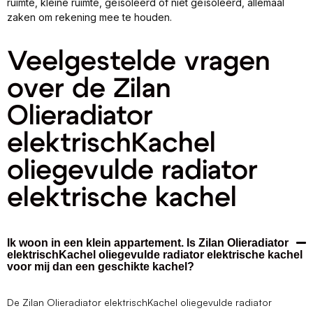
ruimte, kleine ruimte, geïsoleerd of niet geïsoleerd, allemaal
zaken om rekening mee te houden.
Veelgestelde vragen
over de Zilan
Olieradiator
elektrischKachel
oliegevulde radiator
elektrische kachel
Ik woon in een klein appartement. Is Zilan Olieradiator
elektrischKachel oliegevulde radiator elektrische kachel
voor mij dan een geschikte kachel?
De Zilan Olieradiator elektrischKachel oliegevulde radiator