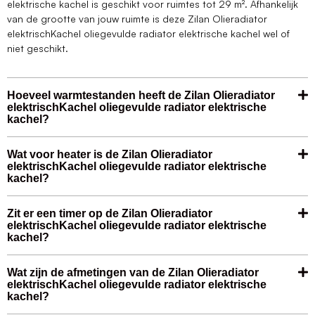
elektrische kachel is geschikt voor ruimtes tot 29 m². Afhankelijk
van de grootte van jouw ruimte is deze Zilan Olieradiator
elektrischKachel oliegevulde radiator elektrische kachel wel of
niet geschikt.
Hoeveel warmtestanden heeft de Zilan Olieradiator
elektrischKachel oliegevulde radiator elektrische
kachel?
Wat voor heater is de Zilan Olieradiator
elektrischKachel oliegevulde radiator elektrische
kachel?
Zit er een timer op de Zilan Olieradiator
elektrischKachel oliegevulde radiator elektrische
kachel?
Wat zijn de afmetingen van de Zilan Olieradiator
elektrischKachel oliegevulde radiator elektrische
kachel?