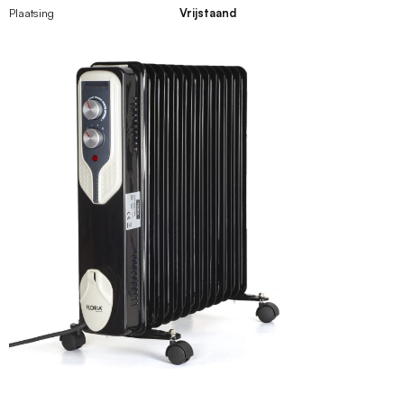
Plaatsing
Vrijstaand