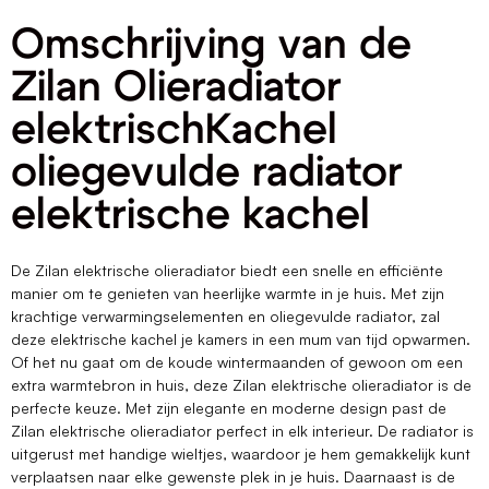
Omschrijving van de
Zilan Olieradiator
elektrischKachel
oliegevulde radiator
elektrische kachel
De Zilan elektrische olieradiator biedt een snelle en efficiënte
manier om te genieten van heerlijke warmte in je huis. Met zijn
krachtige verwarmingselementen en oliegevulde radiator, zal
deze elektrische kachel je kamers in een mum van tijd opwarmen.
Of het nu gaat om de koude wintermaanden of gewoon om een
extra warmtebron in huis, deze Zilan elektrische olieradiator is de
perfecte keuze. Met zijn elegante en moderne design past de
Zilan elektrische olieradiator perfect in elk interieur. De radiator is
uitgerust met handige wieltjes, waardoor je hem gemakkelijk kunt
verplaatsen naar elke gewenste plek in je huis. Daarnaast is de