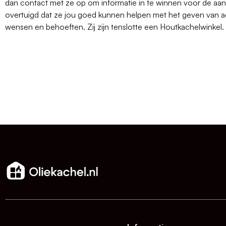
dan contact met ze op om informatie in te winnen voor de aank
overtuigd dat ze jou goed kunnen helpen met het geven van ad
wensen en behoeften. Zij zijn tenslotte een Houtkachelwinkel.