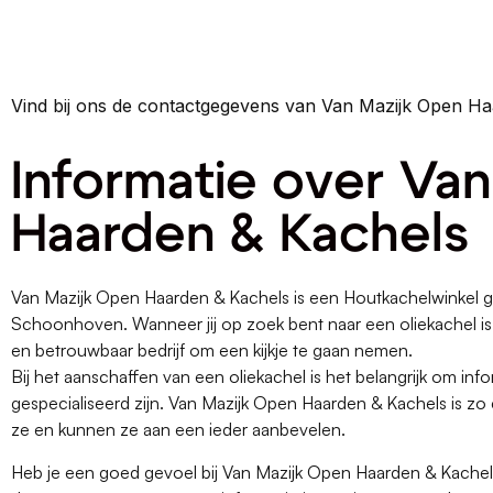
Vind bij ons de contactgegevens van Van Mazijk Open H
Informatie over Va
Haarden & Kachels
Van Mazijk Open Haarden & Kachels is een Houtkachelwinkel g
Schoonhoven. Wanneer jij op zoek bent naar een oliekachel 
en betrouwbaar bedrijf om een kijkje te gaan nemen.
Bij het aanschaffen van een oliekachel is het belangrijk om infor
gespecialiseerd zijn. Van Mazijk Open Haarden & Kachels is zo
ze en kunnen ze aan een ieder aanbevelen.
Heb je een goed gevoel bij Van Mazijk Open Haarden & Kachel