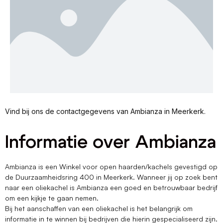
Vind bij ons de contactgegevens van Ambianza in Meerkerk.
Informatie over Ambianza
Ambianza is een Winkel voor open haarden/kachels gevestigd op
de Duurzaamheidsring 400 in Meerkerk. Wanneer jij op zoek bent
naar een oliekachel is Ambianza een goed en betrouwbaar bedrijf
om een kijkje te gaan nemen.
Bij het aanschaffen van een oliekachel is het belangrijk om
informatie in te winnen bij bedrijven die hierin gespecialiseerd zijn.