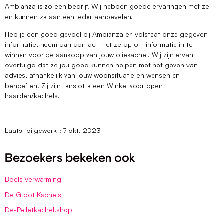
Ambianza is zo een bedrijf. Wij hebben goede ervaringen met ze
en kunnen ze aan een ieder aanbevelen.
Heb je een goed gevoel bij Ambianza en volstaat onze gegeven
informatie, neem dan contact met ze op om informatie in te
winnen voor de aankoop van jouw oliekachel. Wij zijn ervan
overtuigd dat ze jou goed kunnen helpen met het geven van
advies, afhankelijk van jouw woonsituatie en wensen en
behoeften. Zij zijn tenslotte een Winkel voor open
haarden/kachels.
Laatst bijgewerkt: 7 okt. 2023
Bezoekers bekeken ook
Boels Verwarming
De Groot Kachels
De-Pelletkachel.shop