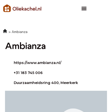
Ambianza
Ambianza
https://www.ambianza.nl/
+31 183 745 006
Duurzaamheidsring 400, Meerkerk