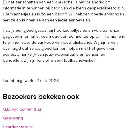
Bij het aanschaffen van een oliekachel is het belangrijk om
informatie in te winnen bij bedrijven die hierin gespecialiseerd zijn.
Houtkacheltjes.eu is zo een bedrijf. Wij hebben goede ervaringen
met ze en kunnen ze aan een ieder aanbevelen.
Heb je een goed gevoel bij Houtkacheltjes.eu en volstaat onze
gegeven informatie, neem dan contact met ze op om informatie in
te winnen voor de aankoop van jouw oliekachel. Wij zijn ervan
overtuigd dat ze jou goed kunnen helpen met het geven van
advies, afhankelijk van jouw woonsituatie en wensen en
behoeften. Zij zijn tenslotte een Houtkachelwinkel.
Laatst bijgewerkt: 7 okt. 2023
Bezoekers bekeken ook
G.B. van Echtelt & Zn
Gaskoning
Haardenstore.nl