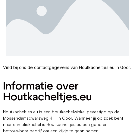
Vind bij ons de contactgegevens van Houtkacheltjes.eu in Goor.
Informatie over
Houtkacheltjes.eu
Houtkacheltjes.eu is een Houtkachelwinkel gevestigd op de
Mossendamsdwarsweg 4 H in Goor. Wanneer jij op zoek bent
naar een oliekachel is Houtkacheltjes.eu een goed en
betrouwbaar bedrijf om een kijkje te gaan nemen.