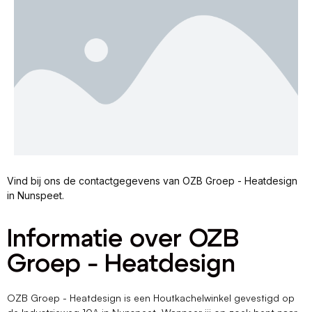
Vind bij ons de contactgegevens van OZB Groep - Heatdesign
in Nunspeet.
Informatie over OZB
Groep - Heatdesign
OZB Groep - Heatdesign is een Houtkachelwinkel gevestigd op