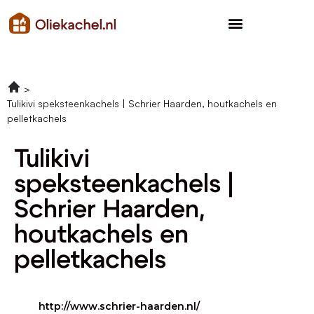
Tulikivi speksteenkachels | Schrier Haarden, houtkachels en
pelletkachels
Tulikivi
speksteenkachels |
Schrier Haarden,
houtkachels en
pelletkachels
http://www.schrier-haarden.nl/