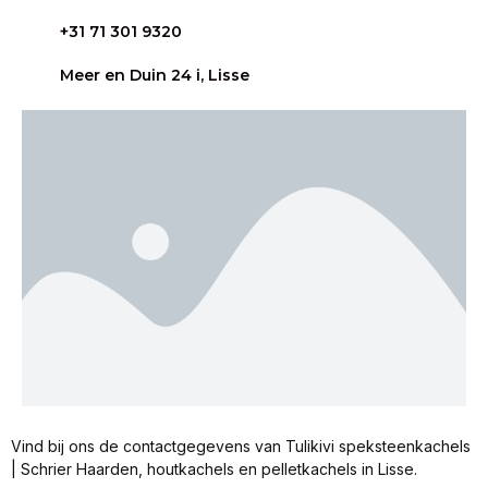
+31 71 301 9320
Meer en Duin 24 i, Lisse
Vind bij ons de contactgegevens van Tulikivi speksteenkachels
| Schrier Haarden, houtkachels en pelletkachels in Lisse.