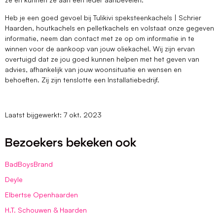
Heb je een goed gevoel bij Tulikivi speksteenkachels | Schrier
Haarden, houtkachels en pelletkachels en volstaat onze gegeven
informatie, neem dan contact met ze op om informatie in te
winnen voor de aankoop van jouw oliekachel. Wij zijn ervan
overtuigd dat ze jou goed kunnen helpen met het geven van
advies, afhankelijk van jouw woonsituatie en wensen en
behoeften. Zij zijn tenslotte een Installatiebedrijf.
Laatst bijgewerkt: 7 okt. 2023
Bezoekers bekeken ook
BadBoysBrand
Deyle
Elbertse Openhaarden
H.T. Schouwen & Haarden