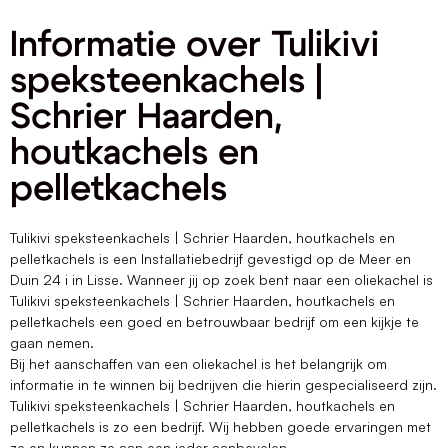
Informatie over Tulikivi
speksteenkachels |
Schrier Haarden,
houtkachels en
pelletkachels
Tulikivi speksteenkachels | Schrier Haarden, houtkachels en
pelletkachels is een Installatiebedrijf gevestigd op de Meer en
Duin 24 i in Lisse. Wanneer jij op zoek bent naar een oliekachel is
Tulikivi speksteenkachels | Schrier Haarden, houtkachels en
pelletkachels een goed en betrouwbaar bedrijf om een kijkje te
gaan nemen.
Bij het aanschaffen van een oliekachel is het belangrijk om
informatie in te winnen bij bedrijven die hierin gespecialiseerd zijn.
Tulikivi speksteenkachels | Schrier Haarden, houtkachels en
pelletkachels is zo een bedrijf. Wij hebben goede ervaringen met
ze en kunnen ze aan een ieder aanbevelen.