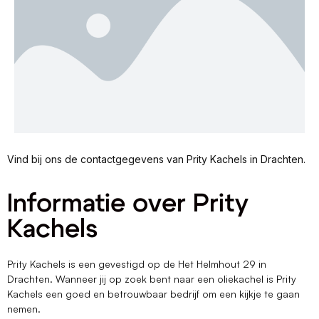
Vind bij ons de contactgegevens van Prity Kachels in Drachten.
Informatie over Prity
Kachels
Prity Kachels is een gevestigd op de Het Helmhout 29 in
Drachten. Wanneer jij op zoek bent naar een oliekachel is Prity
Kachels een goed en betrouwbaar bedrijf om een kijkje te gaan
nemen.