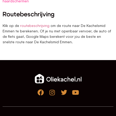
haardschermen
Routebeschrijving
Klik op de
routebeschrijving
om de route naar De Kachelsmid
Emmen te berekenen. Of je nu met openbaar vervoer, de auto of
de fiets gaat, Google Maps berekent voor jou de beste en
snelste route naar De Kachelsmid Emmen.