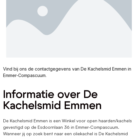
Vind bij ons de contactgegevens van De Kachelsmid Emmen in
Emmer-Compascuum.
Informatie over De
Kachelsmid Emmen
De Kachelsmid Emmen is een Winkel voor open haarden/kachels
gevestigd op de Esdoornlaan 36 in Emmer-Compascuum.
Wanneer jij op zoek bent naar een oliekachel is De Kachelsmid