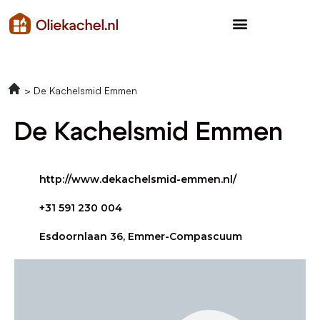
De Kachelsmid Emmen
De Kachelsmid Emmen
http://www.dekachelsmid-emmen.nl/
+31 591 230 004
Esdoornlaan 36, Emmer-Compascuum