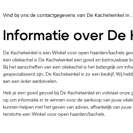
Vind bij ons de contactgegevens van De Kachelwinkel in 
Informatie over De
De Kachelwinkel is een Winkel voor open haarden/kachels geve
een oliekachel is De Kachelwinkel een goed en betrouwbaar be
Bij het aanschaffen van een oliekachel is het belangrijk om infor
gespecialiseerd zijn. De Kachelwinkel is zo een bedrijf. Wij 
aan een ieder aanbevelen.
Heb je een goed gevoel bij De Kachelwinkel en volstaat onze
op om informatie in te winnen voor de aankoop van jouw olieka
kunnen helpen met het geven van advies, afhankelijk van jouw 
tenslotte een Winkel voor open haarden/kachels.