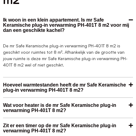
m2
Ik woon in een klein appartement. Is mr Safe
Keramische plug-in verwarming PH-401T 8 m2 voor mij
dan een geschikte kachel?
De mr Safe Keramische plug-in verwarming PH-401T 8 m2 is
geschikt voor ruimtes tot 8 m². Afhankelijk van de grootte van
jouw ruimte is deze mr Safe Keramische plug-in verwarming PH-
401T 8 m2 wel of niet geschikt.
Hoeveel warmtestanden heeft de mr Safe Keramische
plug-in verwarming PH-401T 8 m2?
Wat voor heater is de mr Safe Keramische plug-in
verwarming PH-401T 8 m2?
Zit er een timer op de mr Safe Keramische plug-in
verwarming PH-401T 8 m2?