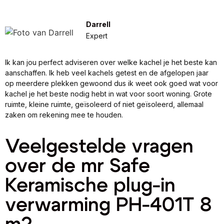
Darrell
Expert
Ik kan jou perfect adviseren over welke kachel je het beste kan
aanschaffen. Ik heb veel kachels getest en de afgelopen jaar
op meerdere plekken gewoond dus ik weet ook goed wat voor
kachel je het beste nodig hebt in wat voor soort woning. Grote
ruimte, kleine ruimte, geïsoleerd of niet geïsoleerd, allemaal
zaken om rekening mee te houden.
Veelgestelde vragen
over de mr Safe
Keramische plug-in
verwarming PH-401T 8