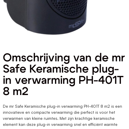
Omschrijving van de mr
Safe Keramische plug-
in verwarming PH-401T
8 m2
De mr Safe Keramische plug-in verwarming PH-401T 8 m2 is een
innovatieve en compacte verwarming die perfect is voor het
verwarmen van kleine ruimtes. Met zijn krachtige keramische
element kan deze plug-in verwarming snel en efficiënt warmte