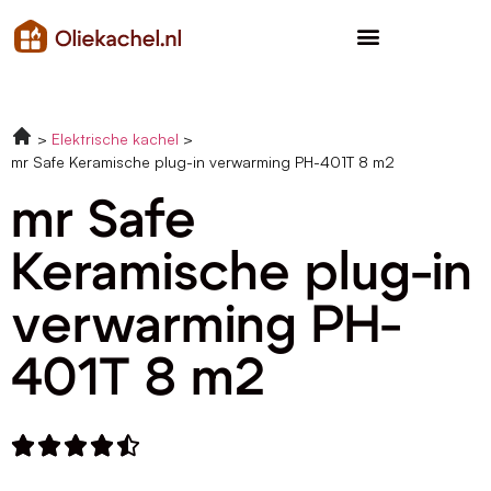
Elektrische kachel
mr Safe Keramische plug-in verwarming PH-401T 8 m2
mr Safe
Keramische plug-in
verwarming PH-
401T 8 m2




