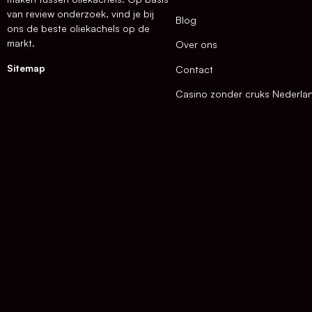
van review onderzoek, vind je bij
Blog
ons de beste oliekachels op de
markt.
Over ons
Sitemap
Contact
Casino zonder cruks Nederla