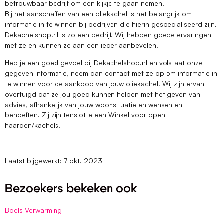
betrouwbaar bedrijf om een kijkje te gaan nemen.
Bij het aanschaffen van een oliekachel is het belangrijk om
informatie in te winnen bij bedrijven die hierin gespecialiseerd zijn.
Dekachelshop.nl is zo een bedrijf. Wij hebben goede ervaringen
met ze en kunnen ze aan een ieder aanbevelen.
Heb je een goed gevoel bij Dekachelshop.nl en volstaat onze
gegeven informatie, neem dan contact met ze op om informatie in
te winnen voor de aankoop van jouw oliekachel. Wij zijn ervan
overtuigd dat ze jou goed kunnen helpen met het geven van
advies, afhankelijk van jouw woonsituatie en wensen en
behoeften. Zij zijn tenslotte een Winkel voor open
haarden/kachels.
Laatst bijgewerkt: 7 okt. 2023
Bezoekers bekeken ook
Boels Verwarming