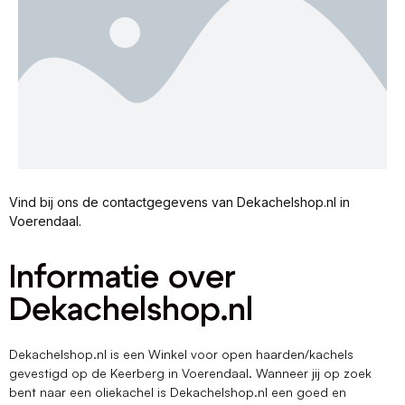
Vind bij ons de contactgegevens van Dekachelshop.nl in
Voerendaal.
Informatie over
Dekachelshop.nl
Dekachelshop.nl is een Winkel voor open haarden/kachels
gevestigd op de Keerberg in Voerendaal. Wanneer jij op zoek
bent naar een oliekachel is Dekachelshop.nl een goed en