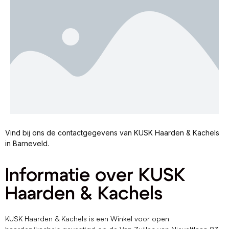
Vind bij ons de contactgegevens van KUSK Haarden & Kachels
in Barneveld.
Informatie over KUSK
Haarden & Kachels
KUSK Haarden & Kachels is een Winkel voor open