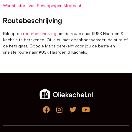
Warmtestore van Scheppingen Mijdrecht
Routebeschrijving
Klik op de
routebeschrijving
om de route naar KUSK Haarden &
Kachels te berekenen. Of je nu met openbaar vervoer, de auto of
de fiets gaat, Google Maps berekent voor jou de beste en
snelste route naar KUSK Haarden & Kachels.