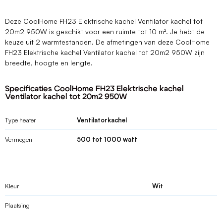
Deze CoolHome FH23 Elektrische kachel Ventilator kachel tot
20m2 950W is geschikt voor een ruimte tot 10 m². Je hebt de
keuze uit 2 warmtestanden. De afmetingen van deze CoolHome
FH23 Elektrische kachel Ventilator kachel tot 20m2 950W zijn
breedte, hoogte en lengte.
Specificaties CoolHome FH23 Elektrische kachel
Ventilator kachel tot 20m2 950W
Type heater
Ventilatorkachel
Vermogen
500 tot 1000 watt
Kleur
Wit
Plaatsing