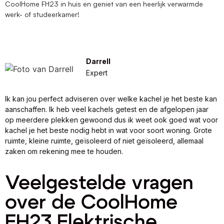
CoolHome FH23 in huis en geniet van een heerlijk verwarmde
werk- of studeerkamer!
Darrell
Expert
Ik kan jou perfect adviseren over welke kachel je het beste kan
aanschaffen. Ik heb veel kachels getest en de afgelopen jaar
op meerdere plekken gewoond dus ik weet ook goed wat voor
kachel je het beste nodig hebt in wat voor soort woning. Grote
ruimte, kleine ruimte, geïsoleerd of niet geïsoleerd, allemaal
zaken om rekening mee te houden.
Veelgestelde vragen
over de CoolHome
FH23 Elektrische