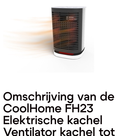
Omschrijving van de
CoolHome FH23
Elektrische kachel
Ventilator kachel tot