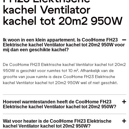
kachel Ventilator
kachel tot 20m2 950W
Ik woon in een klein appartement. Is CoolHome FH23
Elektrische kachel Ventilator kachel tot 20m2 950W voor
mij dan een geschikte kachel?
De CoolHome FH23 Elektrische kachel Ventilator kachel tot 20m2
950W is geschikt voor ruimtes tot 10 m². Afhankelijk van de
grootte van jouw ruimte is deze CoolHome FH23 Elektrische
kachel Ventilator kachel tot 20m2 950W wel of niet geschikt.
Hoeveel warmtestanden heeft de CoolHome FH23
Elektrische kachel Ventilator kachel tot 20m2 950W?
Wat voor heater is de CoolHome FH23 Elektrische
kachel Ventilator kachel tot 20m2 950W?