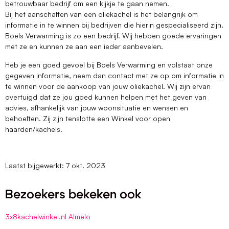
betrouwbaar bedrijf om een kijkje te gaan nemen.
Bij het aanschaffen van een oliekachel is het belangrijk om
informatie in te winnen bij bedrijven die hierin gespecialiseerd zijn.
Boels Verwarming is zo een bedrijf. Wij hebben goede ervaringen
met ze en kunnen ze aan een ieder aanbevelen.
Heb je een goed gevoel bij Boels Verwarming en volstaat onze
gegeven informatie, neem dan contact met ze op om informatie in
te winnen voor de aankoop van jouw oliekachel. Wij zijn ervan
overtuigd dat ze jou goed kunnen helpen met het geven van
advies, afhankelijk van jouw woonsituatie en wensen en
behoeften. Zij zijn tenslotte een Winkel voor open
haarden/kachels.
Laatst bijgewerkt: 7 okt. 2023
Bezoekers bekeken ook
3x8kachelwinkel.nl Almelo