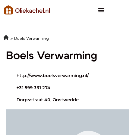
Boels Verwarming
Boels Verwarming
http://www.boelsverwarming.nl/
+31 599 331 274
Dorpsstraat 40, Onstwedde