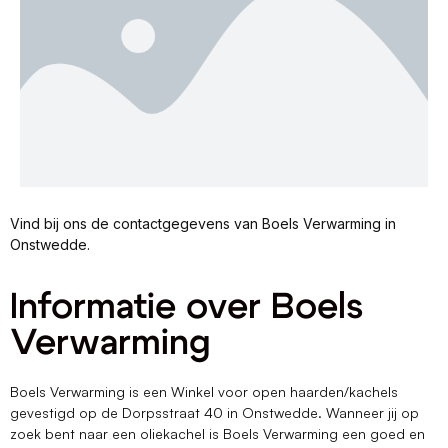
Vind bij ons de contactgegevens van Boels Verwarming in
Onstwedde.
Informatie over Boels
Verwarming
Boels Verwarming is een Winkel voor open haarden/kachels
gevestigd op de Dorpsstraat 40 in Onstwedde. Wanneer jij op
zoek bent naar een oliekachel is Boels Verwarming een goed en