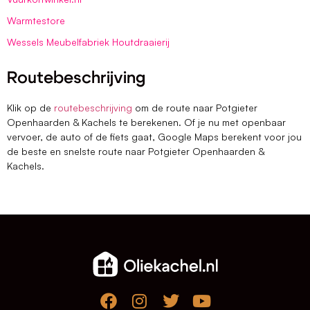
Warmtestore
Wessels Meubelfabriek Houtdraaierij
Routebeschrijving
Klik op de
routebeschrijving
om de route naar Potgieter
Openhaarden & Kachels te berekenen. Of je nu met openbaar
vervoer, de auto of de fiets gaat, Google Maps berekent voor jou
de beste en snelste route naar Potgieter Openhaarden &
Kachels.