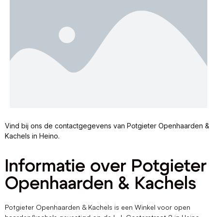
Vind bij ons de contactgegevens van Potgieter Openhaarden &
Kachels in Heino.
Informatie over Potgieter
Openhaarden & Kachels
Potgieter Openhaarden & Kachels is een Winkel voor open