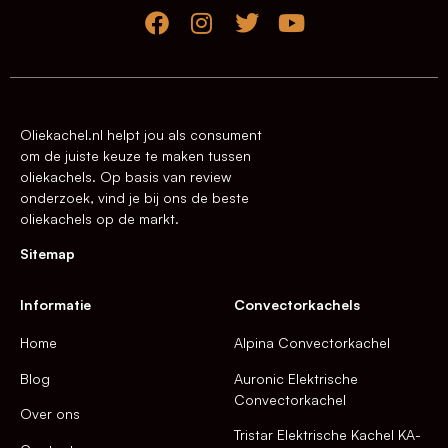
Oliekachel.nl helpt jou als consument
om de juiste keuze te maken tussen
oliekachels. Op basis van review
onderzoek, vind je bij ons de beste
oliekachels op de markt.
Sitemap
Informatie
Convectorkachels
Home
Alpina Convectorkachel
Blog
Auronic Elektrische
Convectorkachel
Over ons
Tristar Elektrische Kachel KA-