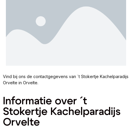
Vind bij ons de contactgegevens van ´t Stokertje Kachelparadijs
Orvelte in Orvelte.
Informatie over ´t
Stokertje Kachelparadijs
Orvelte