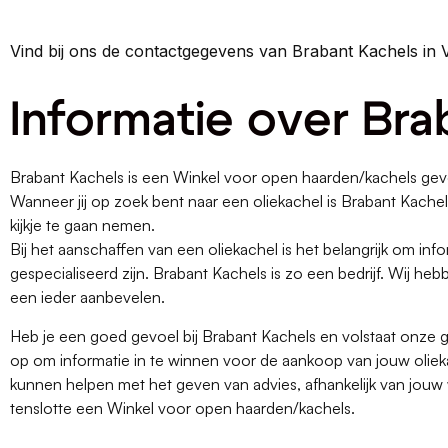
Vind bij ons de contactgegevens van Brabant Kachels in
Informatie over Bra
Brabant Kachels is een Winkel voor open haarden/kachels gev
Wanneer jij op zoek bent naar een oliekachel is Brabant Kach
kijkje te gaan nemen.
Bij het aanschaffen van een oliekachel is het belangrijk om infor
gespecialiseerd zijn. Brabant Kachels is zo een bedrijf. Wij 
een ieder aanbevelen.
Heb je een goed gevoel bij Brabant Kachels en volstaat onze
op om informatie in te winnen voor de aankoop van jouw olieka
kunnen helpen met het geven van advies, afhankelijk van jouw 
tenslotte een Winkel voor open haarden/kachels.