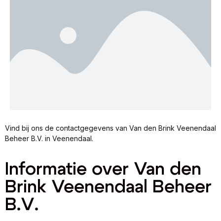
Vind bij ons de contactgegevens van Van den Brink Veenendaal
Beheer B.V. in Veenendaal.
Informatie over Van den
Brink Veenendaal Beheer
B.V.