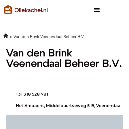
Van den Brink Veenendaal Beheer B.V.
Van den Brink
Veenendaal Beheer B.V.
+31 318 528 781
Het Ambacht, Middelbuurtseweg 5-B, Veenendaal