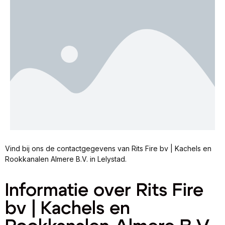
Vind bij ons de contactgegevens van Rits Fire bv | Kachels en
Rookkanalen Almere B.V. in Lelystad.
Informatie over Rits Fire
bv | Kachels en