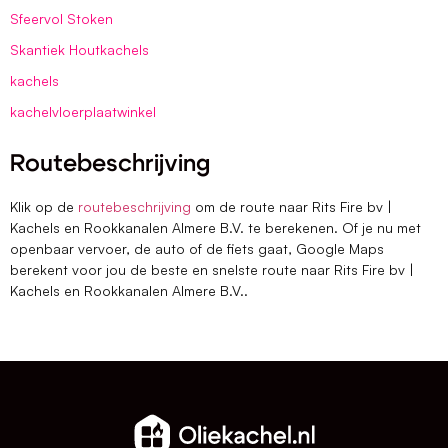
Sfeervol Stoken
Skantiek Houtkachels
kachels
kachelvloerplaatwinkel
Routebeschrijving
Klik op de
routebeschrijving
om de route naar Rits Fire bv |
Kachels en Rookkanalen Almere B.V. te berekenen. Of je nu met
openbaar vervoer, de auto of de fiets gaat, Google Maps
berekent voor jou de beste en snelste route naar Rits Fire bv |
Kachels en Rookkanalen Almere B.V..