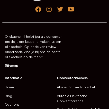
Oliekachel.nl helpt jou als consument
om de juiste keuze te maken tussen
oliekachels. Op basis van review
onderzoek, vind je bij ons de beste
oliekachels op de markt.
Sitemap
Informatie
Convectorkachels
Home
Alpina Convectorkachel
Blog
Auronic Elektrische
Convectorkachel
Over ons