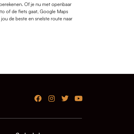
 berekenen. Of je nu met openbaar
uto of de fiets gaat, Google Maps
 jou de beste en snelste route naar