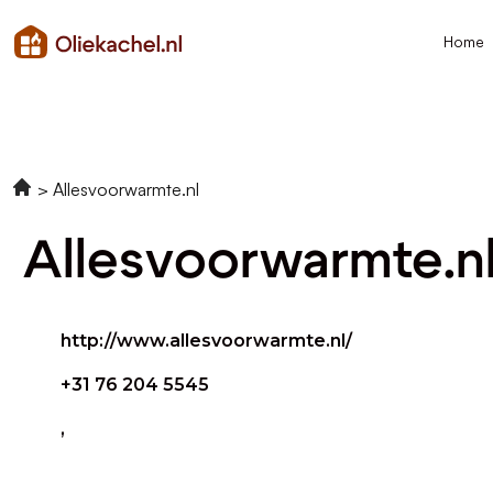
Home
Allesvoorwarmte.nl
Allesvoorwarmte.n
http://www.allesvoorwarmte.nl/
+31 76 204 5545
,