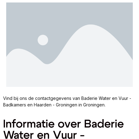
Vind bij ons de contactgegevens van Baderie Water en Vuur -
Badkamers en Haarden - Groningen in Groningen.
Informatie over Baderie
Water en Vuur -