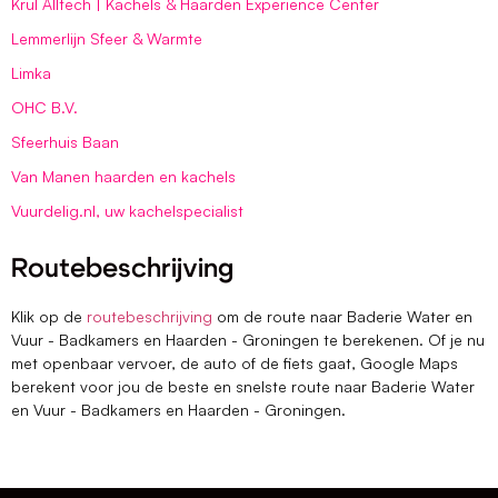
Krul Alltech | Kachels & Haarden Experience Center
Lemmerlijn Sfeer & Warmte
Limka
OHC B.V.
Sfeerhuis Baan
Van Manen haarden en kachels
Vuurdelig.nl, uw kachelspecialist
Routebeschrijving
Klik op de
routebeschrijving
om de route naar Baderie Water en
Vuur - Badkamers en Haarden - Groningen te berekenen. Of je nu
met openbaar vervoer, de auto of de fiets gaat, Google Maps
berekent voor jou de beste en snelste route naar Baderie Water
en Vuur - Badkamers en Haarden - Groningen.