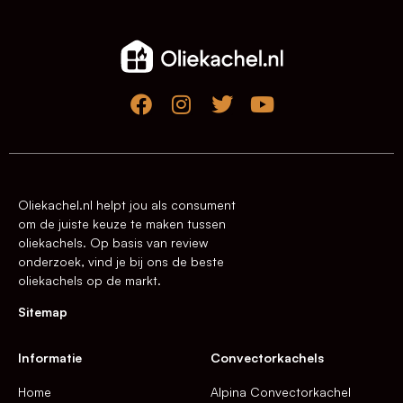
Oliekachel.nl helpt jou als consument
om de juiste keuze te maken tussen
oliekachels. Op basis van review
onderzoek, vind je bij ons de beste
oliekachels op de markt.
Sitemap
Informatie
Convectorkachels
Home
Alpina Convectorkachel