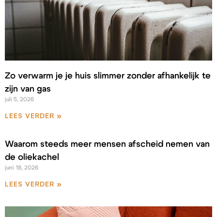
Zo verwarm je je huis slimmer zonder afhankelijk te
zijn van gas
juli 5, 2026
LEES VERDER »
Waarom steeds meer mensen afscheid nemen van
de oliekachel
juni 18, 2026
LEES VERDER »