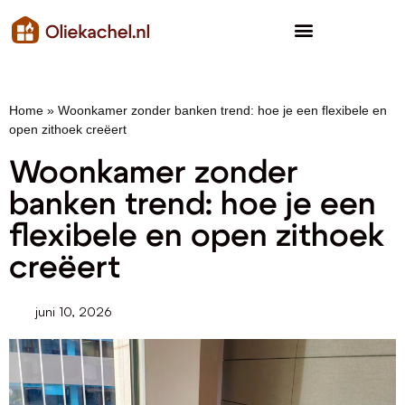
Home
»
Woonkamer zonder banken trend: hoe je een flexibele en
open zithoek creëert
Woonkamer zonder
banken trend: hoe je een
flexibele en open zithoek
creëert
juni 10, 2026