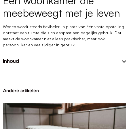
Een woonkamer die
meebeweegt met je leven
Wonen wordt steeds flexibeler. In plaats van één vaste opstelling
ontstaat een ruimte die zich aanpast aan dagelijks gebruik. Dat
maakt de woonkamer niet alleen praktischer, maar ook
persoonlijker en veelzijdiger in gebruik.
Inhoud
Andere artikelen