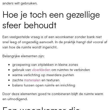
anders wilt gebruiken.
Hoe je toch een gezellige
sfeer behoudt
Een veelgestelde vraag is of een woonkamer zonder bank niet
snel leeg of ongezellig aanvoelt. In de praktijk hangt dat vooral af
van hoe de ruimte wordt ingericht.
Belangrijke elementen zijn:
groepering van zitplekken in kleine zones
gebruik van
vloerkleden
om ruimtes te verbinden
warme verlichting op meerdere punten
zachte
materialen
en texturen
balans tussen open ruimte en inrichting
Door deze elementen goed te combineren blijft de ruimte warm
en uitnodigend.