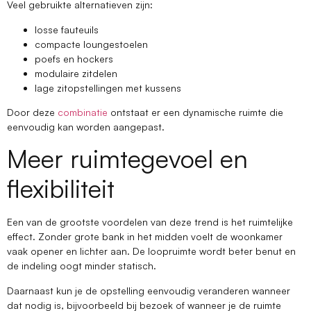
Veel gebruikte alternatieven zijn:
losse fauteuils
compacte loungestoelen
poefs en hockers
modulaire zitdelen
lage zitopstellingen met kussens
Door deze
combinatie
ontstaat er een dynamische ruimte die
eenvoudig kan worden aangepast.
Meer ruimtegevoel en
flexibiliteit
Een van de grootste voordelen van deze trend is het ruimtelijke
effect. Zonder grote bank in het midden voelt de woonkamer
vaak opener en lichter aan. De loopruimte wordt beter benut en
de indeling oogt minder statisch.
Daarnaast kun je de opstelling eenvoudig veranderen wanneer
dat nodig is, bijvoorbeeld bij bezoek of wanneer je de ruimte