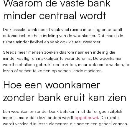
Waarom de vaste bank
minder centraal wordt
De klassieke bank neemt vaak veel ruimte in beslag en bepaalt
automatisch de hele indeling van de woonkamer. Dat maakt de
ruimte minder flexibel en vaak ook visueel zwaarder.
Steeds meer mensen zoeken daarom naar een indeling die
minder vastligt en makkelijker te veranderen is. De woonkamer
wordt niet alleen gebruikt om te zitten, maar ook om te werken, te
lezen of samen te komen op verschillende manieren.
Hoe een woonkamer
zonder bank eruit kan zien
Een woonkamer zonder bank betekent niet dat er geen zitplek
meer is, maar dat deze anders wordt
opgebouwd
. De ruimte
wordt verdeeld in losse elementen die samen een geheel vormen.