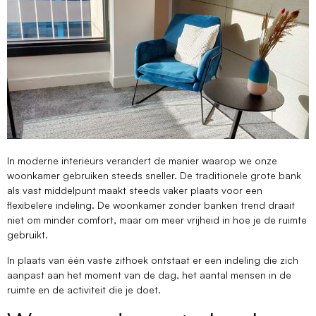
In moderne interieurs verandert de manier waarop we onze
woonkamer gebruiken steeds sneller. De traditionele grote bank
als vast middelpunt maakt steeds vaker plaats voor een
flexibelere indeling. De woonkamer zonder banken trend draait
niet om minder comfort, maar om meer vrijheid in hoe je de ruimte
gebruikt.
In plaats van één vaste zithoek ontstaat er een indeling die zich
aanpast aan het moment van de dag, het aantal mensen in de
ruimte en de activiteit die je doet.