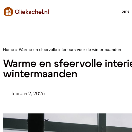
Home
Home
»
Warme en sfeervolle interieurs voor de wintermaanden
Warme en sfeervolle interi
wintermaanden
februari 2, 2026