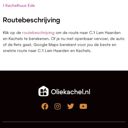
t Kachelhuus Ede
Routebeschrijving
Klik op de
routebeschrijving
om de route naar C.'t Lam Haarden
en Kachels te berekenen. Of je nu met openbaar vervoer, de auto
of de fiets gaat, Google Maps berekent voor jou de beste en
snelste route naar C.'t Lam Haarden en Kachels.