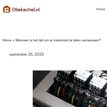
Home
Home
»
Wanneer is het tijd om je meterkast te laten vernieuwen?
september 26, 2025