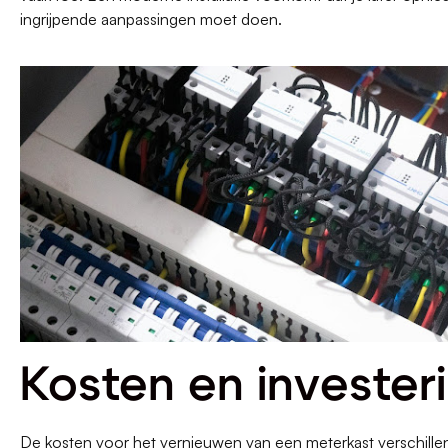
ingrijpende aanpassingen moet doen.
Kosten en invester
De kosten voor het vernieuwen van een meterkast verschille