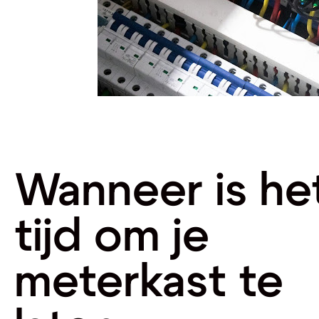
Wanneer is he
tijd om je
meterkast te