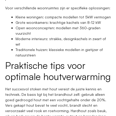
Voor verschillende woonruimtes zijn er specifieke oplossingen:
Kleine woningen: compacte modellen tot 5kW vermogen
Grote woonkamers: krachtige kachels van 8-12 kW
Open woonconcepten: modellen met 360-graden
vuurzicht
Moderne interieurs: strakke, designkachels in zwart of
wit
Traditionele huizen: klassieke modellen in gietijzer of
natuursteen
Praktische tips voor
optimale houtverwarming
Het succesvol stoken met hout vereist de juiste kennis en
techniek. De basis ligt bij het brandhout zelf: gebruik alleen
goed gedroogd hout met een vochtgehalte onder de 20%.
Vers gekapt hout bevat te veel vocht, brandt slecht en
veroorzaakt veel rook en roetvorming. Hardhout zoals beuk,