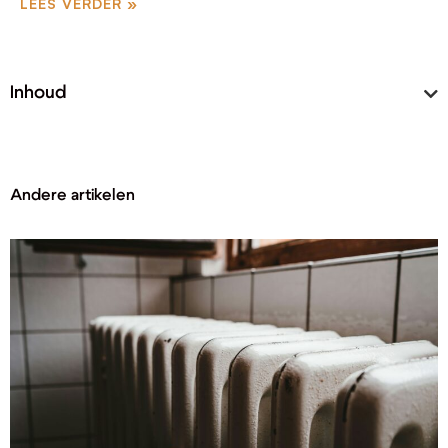
LEES VERDER »
Inhoud
Andere artikelen