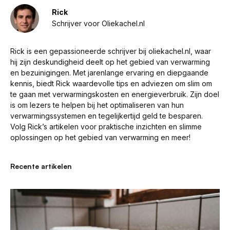
Rick
Schrijver voor Oliekachel.nl
Rick is een gepassioneerde schrijver bij oliekachel.nl, waar
hij zijn deskundigheid deelt op het gebied van verwarming
en bezuinigingen. Met jarenlange ervaring en diepgaande
kennis, biedt Rick waardevolle tips en adviezen om slim om
te gaan met verwarmingskosten en energieverbruik. Zijn doel
is om lezers te helpen bij het optimaliseren van hun
verwarmingssystemen en tegelijkertijd geld te besparen.
Volg Rick’s artikelen voor praktische inzichten en slimme
oplossingen op het gebied van verwarming en meer!
Recente artikelen