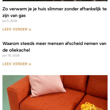
Zo verwarm je je huis slimmer zonder afhankelijk te
zijn van gas
juli 5, 2026
LEES VERDER »
Waarom steeds meer mensen afscheid nemen van
de oliekachel
juni 18, 2026
LEES VERDER »