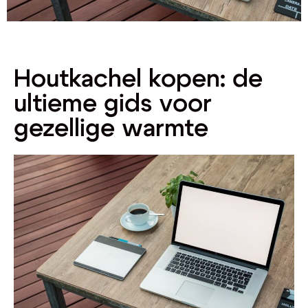
Houtkachel kopen: de
ultieme gids voor
gezellige warmte