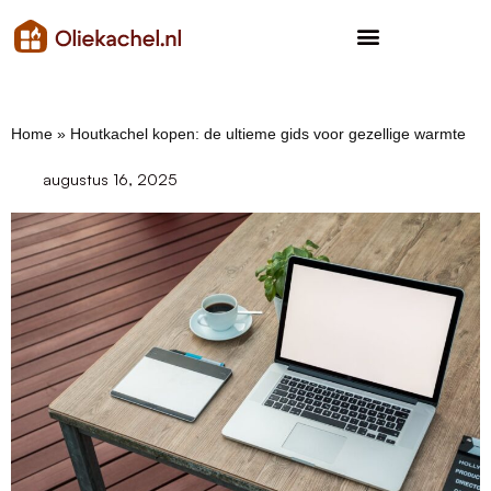
Home
»
Houtkachel kopen: de ultieme gids voor gezellige warmte
augustus 16, 2025