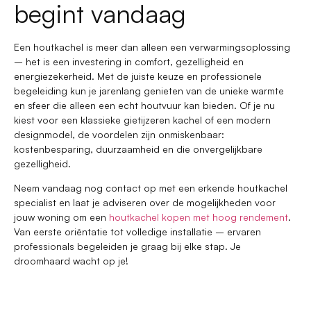
begint vandaag
Een houtkachel is meer dan alleen een verwarmingsoplossing
– het is een investering in comfort, gezelligheid en
energiezekerheid. Met de juiste keuze en professionele
begeleiding kun je jarenlang genieten van de unieke warmte
en sfeer die alleen een echt houtvuur kan bieden. Of je nu
kiest voor een klassieke gietijzeren kachel of een modern
designmodel, de voordelen zijn onmiskenbaar:
kostenbesparing, duurzaamheid en die onvergelijkbare
gezelligheid.
Neem vandaag nog contact op met een erkende houtkachel
specialist en laat je adviseren over de mogelijkheden voor
jouw woning om een
houtkachel kopen met hoog rendement
.
Van eerste oriëntatie tot volledige installatie – ervaren
professionals begeleiden je graag bij elke stap. Je
droomhaard wacht op je!