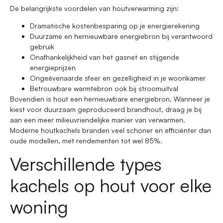
De belangrijkste voordelen van houtverwarming zijn:
Dramatische kostenbesparing op je energierekening
Duurzame en hernieuwbare energiebron bij verantwoord
gebruik
Onafhankelijkheid van het gasnet en stijgende
energieprijzen
Ongeëvenaarde sfeer en gezelligheid in je woonkamer
Betrouwbare warmtebron ook bij stroomuitval
Bovendien is hout een hernieuwbare energiebron. Wanneer je
kiest voor duurzaam geproduceerd brandhout, draag je bij
aan een meer milieuvriendelijke manier van verwarmen.
Moderne houtkachels branden veel schoner en efficiënter dan
oude modellen, met rendementen tot wel 85%.
Verschillende types
kachels op hout voor elke
woning