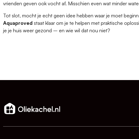
vrienden geven ook vocht af. Misschien even wat minder wat
Tot slot, mocht je echt geen idee hebben waar je moet beginnen,
Aquaproved
staat klaar om je te helpen met praktische oploss
je je huis weer gezond – en wie wil dat nou niet?