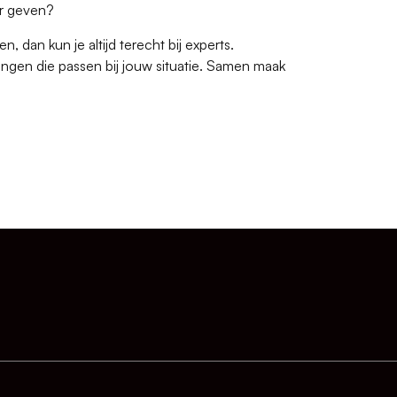
er geven?
 dan kun je altijd terecht bij experts.
ingen die passen bij jouw situatie. Samen maak