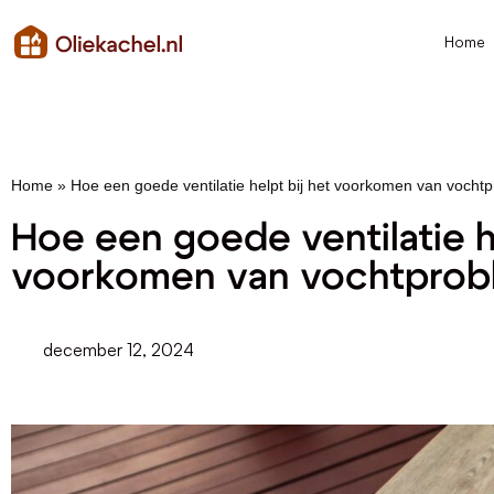
Home
Home
»
Hoe een goede ventilatie helpt bij het voorkomen van vocht
Hoe een goede ventilatie he
voorkomen van vochtpro
december 12, 2024