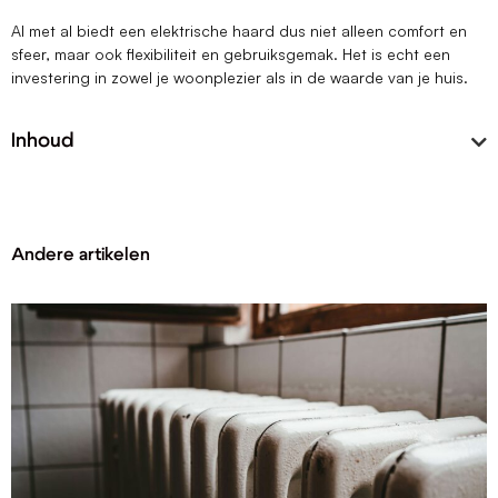
Al met al biedt een elektrische haard dus niet alleen comfort en
sfeer, maar ook flexibiliteit en gebruiksgemak. Het is echt een
investering in zowel je woonplezier als in de waarde van je huis.
Inhoud
Andere artikelen