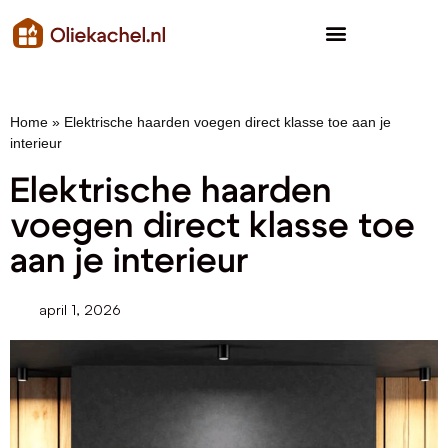
Home
»
Elektrische haarden voegen direct klasse toe aan je
interieur
Elektrische haarden
voegen direct klasse toe
aan je interieur
april 1, 2026